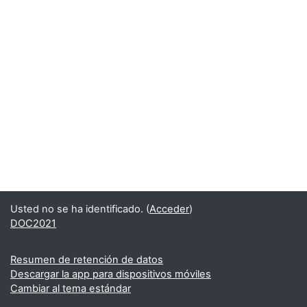
Usted no se ha identificado. (
Acceder
)
DOC2021
Resumen de retención de datos
Descargar la app para dispositivos móviles
Cambiar al tema estándar