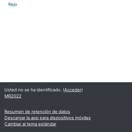
Rejo
Usted no se ha identificado. (
Acceder
)
MR2022
Resumen de retención de datos
Descargar la app para dispositivos móviles
Cambiar al tema estándar